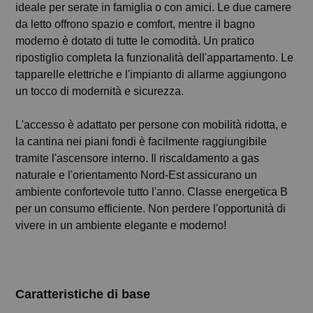
ideale per serate in famiglia o con amici. Le due camere
da letto offrono spazio e comfort, mentre il bagno
moderno è dotato di tutte le comodità. Un pratico
ripostiglio completa la funzionalità dell'appartamento. Le
tapparelle elettriche e l'impianto di allarme aggiungono
un tocco di modernità e sicurezza.
L'accesso è adattato per persone con mobilità ridotta, e
la cantina nei piani fondi è facilmente raggiungibile
tramite l'ascensore interno. Il riscaldamento a gas
naturale e l'orientamento Nord-Est assicurano un
ambiente confortevole tutto l'anno. Classe energetica B
per un consumo efficiente. Non perdere l'opportunità di
vivere in un ambiente elegante e moderno!
Caratteristiche di base