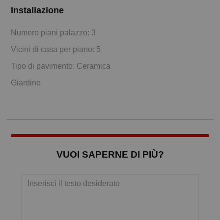
Installazione
Numero piani palazzo: 3
Vicini di casa per piano: 5
Tipo di pavimento: Ceramica
Giardino
VUOI SAPERNE DI PIÙ?