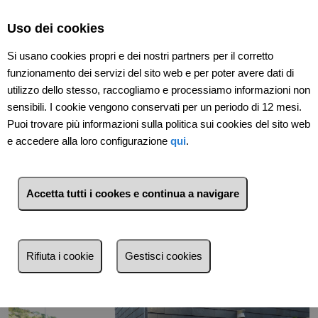
Select Language
▼
Uso dei cookies
Si usano cookies propri e dei nostri partners per il corretto
funzionamento dei servizi del sito web e per poter avere dati di
utilizzo dello stesso, raccogliamo e processiamo informazioni non
sensibili. I cookie vengono conservati per un periodo di 12 mesi.
Puoi trovare più informazioni sulla politica sui cookies del sito web
e accedere alla loro configurazione
qui
.
Indietro
Accetta tutti i cookes e continua a navigare
Rifiuta i cookie
Gestisci cookies