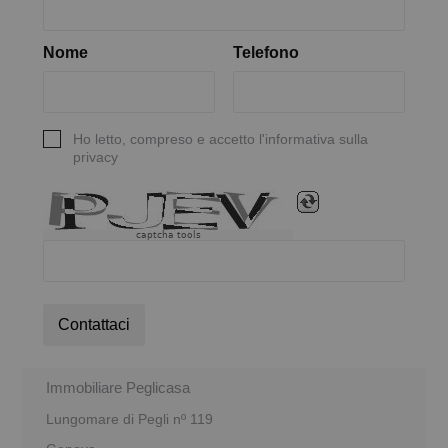
Nome
Telefono
Ho letto, compreso e accetto l'informativa sulla
privacy
captcha tools
Contattaci
Immobiliare Peglicasa
Lungomare di Pegli nº 119