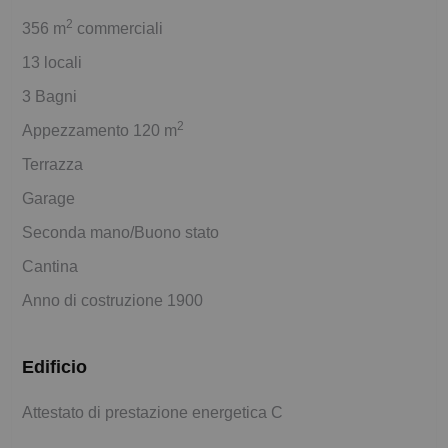
2
356 m
commerciali
13 locali
3 Bagni
2
Appezzamento 120 m
Terrazza
Garage
Seconda mano/Buono stato
Cantina
Anno di costruzione 1900
Edificio
Attestato di prestazione energetica C