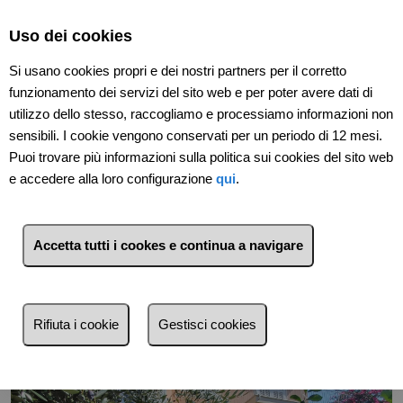
Select Language
▼
Uso dei cookies
Si usano cookies propri e dei nostri partners per il corretto
funzionamento dei servizi del sito web e per poter avere dati di
utilizzo dello stesso, raccogliamo e processiamo informazioni non
sensibili. I cookie vengono conservati per un periodo di 12 mesi.
Puoi trovare più informazioni sulla politica sui cookies del sito web
e accedere alla loro configurazione
qui
.
Indietro
Accetta tutti i cookes e continua a navigare
Rifiuta i cookie
Gestisci cookies