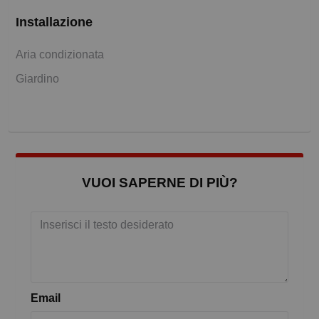
Installazione
Aria condizionata
Giardino
VUOI SAPERNE DI PIÙ?
Email