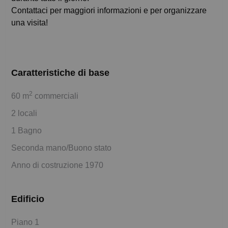
Contattaci per maggiori informazioni e per organizzare
una visita!
Caratteristiche di base
2
60 m
commerciali
2 locali
1 Bagno
Seconda mano/Buono stato
Anno di costruzione 1970
Edificio
Piano 1