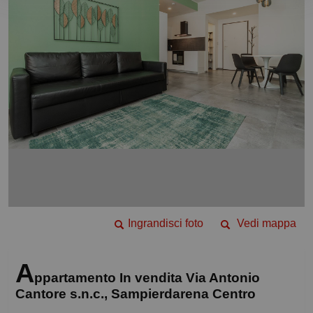
Ingrandisci foto
Vedi mappa
A
ppartamento In vendita Via Antonio
Cantore s.n.c., Sampierdarena Centro