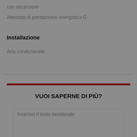
con ascensore
Attestato di prestazione energetica G
Installazione
Aria condizionata
VUOI SAPERNE DI PIÙ?