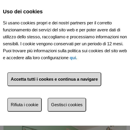
Select Language
▼
Uso dei cookies
Si usano cookies propri e dei nostri partners per il corretto
funzionamento dei servizi del sito web e per poter avere dati di
utilizzo dello stesso, raccogliamo e processiamo informazioni non
sensibili. I cookie vengono conservati per un periodo di 12 mesi.
Puoi trovare più informazioni sulla politica sui cookies del sito web
e accedere alla loro configurazione
qui
.
Indietro
Accetta tutti i cookes e continua a navigare
Rifiuta i cookie
Gestisci cookies