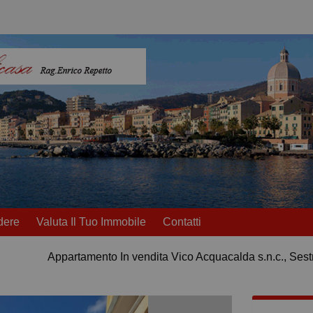
dere
Valuta Il Tuo Immobile
Contatti
Appartamento In vendita Vico Acquacalda s.n.c., Sest