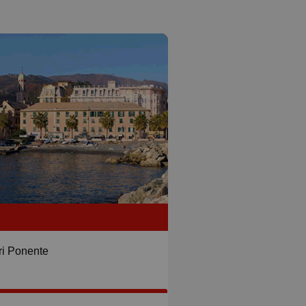
ri Ponente