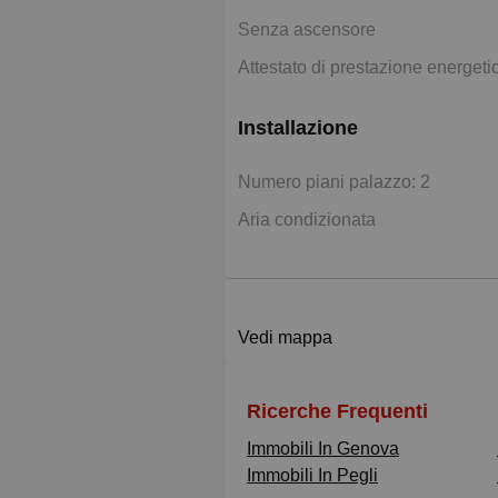
Senza ascensore
Attestato di prestazione energeti
Installazione
Numero piani palazzo: 2
Aria condizionata
Vedi mappa
Ricerche Frequenti
Immobili In Genova
Immobili In Pegli