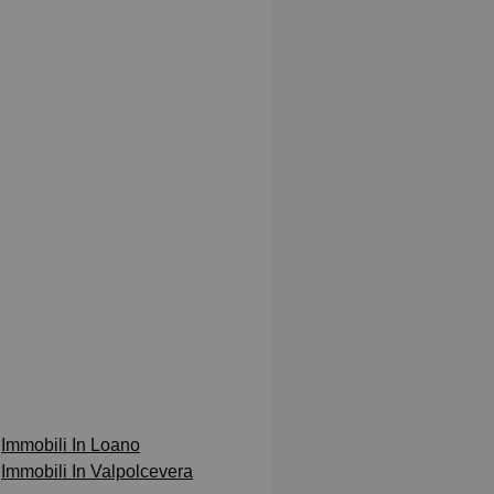
Immobili In Loano
Immobili In Valpolcevera