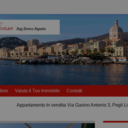
dere
Valuta Il Tuo Immobile
Contatti
Appartamento In vendita Via Gavino Antonio 3, Pegli Li