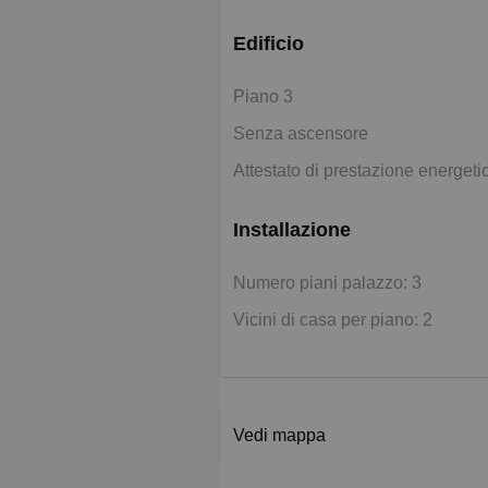
Edificio
Piano 3
Senza ascensore
Attestato di prestazione energeti
Installazione
Numero piani palazzo: 3
Vicini di casa per piano: 2
Vedi mappa