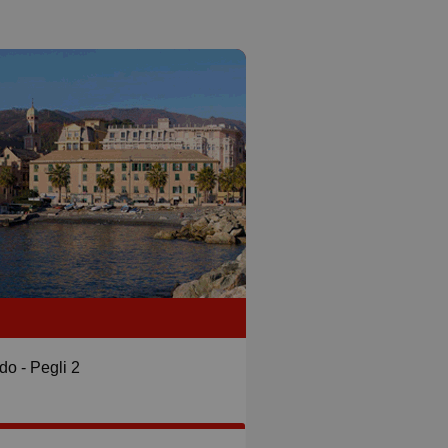
do - Pegli 2